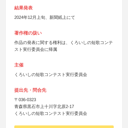
結果発表
2024年12月上旬、新聞紙上にて
著作権の扱い
作品の発表に関する権利は、くろいしの短歌コンテ
スト実行委員会に帰属
主催
くろいしの短歌コンテスト実行委員会
提出先・問合先
〒036-0323
青森県黒石市上十川字北原2-17
くろいしの短歌コンテスト実行委員会