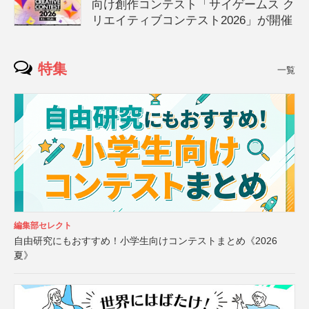
向け創作コンテスト「サイゲームス ク
リエイティブコンテスト2026」が開催
特集
一覧
編集部セレクト
自由研究にもおすすめ！小学生向けコンテストまとめ《2026
夏》