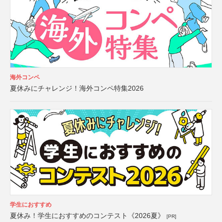
海外コンペ
夏休みにチャレンジ！海外コンペ特集2026
学生におすすめ
夏休み！学生におすすめのコンテスト《2026夏》
[PR]