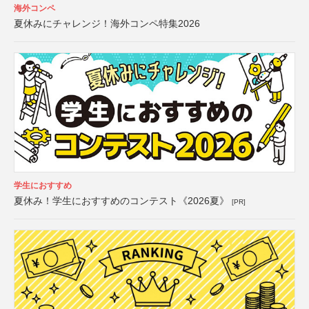
海外コンペ
夏休みにチャレンジ！海外コンペ特集2026
学生におすすめ
夏休み！学生におすすめのコンテスト《2026夏》
[PR]