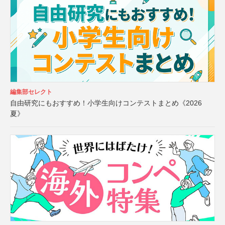
編集部セレクト
自由研究にもおすすめ！小学生向けコンテストまとめ《2026
夏》