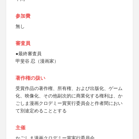
参加費
無し
審査員
●最終審査員
甲斐谷 忍（漫画家）
著作権の扱い
受賞作品の著作権、所有権、および出版化、ゲーム
化、映像化、その他副次的に商業化する権利は、か
ごしま漫画クロデミー賞実行委員会と作者間におい
て別途定めることとする
主催
かごしま漫画クロデミー賞実行委員会