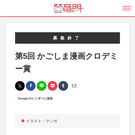
募集終了
第5回 かごしま漫画クロデミ
ー賞
Googleカレンダーに追加
イラスト・マンガ