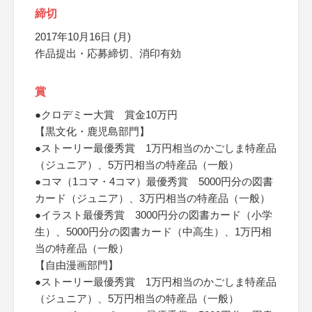
締切
2017年10月16日 (月)
作品提出・応募締切、消印有効
賞
●クロデミー大賞 賞金10万円
【黒文化・鹿児島部門】
●ストーリー最優秀賞 1万円相当のかごしま特産品
（ジュニア）、5万円相当の特産品（一般）
●コマ（1コマ・4コマ）最優秀賞 5000円分の図書
カード（ジュニア）、3万円相当の特産品（一般）
●イラスト最優秀賞 3000円分の図書カード（小学
生）、5000円分の図書カード（中高生）、1万円相
当の特産品（一般）
【自由漫画部門】
●ストーリー最優秀賞 1万円相当のかごしま特産品
（ジュニア）、5万円相当の特産品（一般）