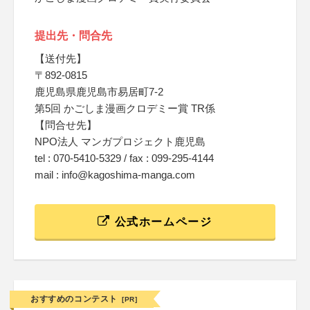
提出先・問合先
【送付先】
〒892-0815
鹿児島県鹿児島市易居町7-2
第5回 かごしま漫画クロデミー賞 TR係
【問合せ先】
NPO法人 マンガプロジェクト鹿児島
tel : 070-5410-5329 / fax : 099-295-4144
mail : info@kagoshima-manga.com
公式ホームページ
おすすめのコンテスト
[PR]