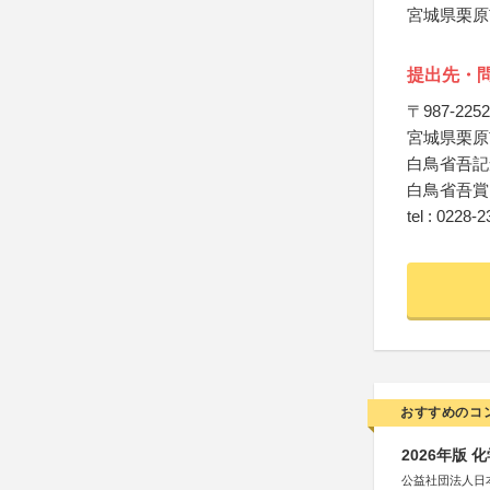
宮城県栗原
提出先・
〒987-2252
宮城県栗原
白鳥省吾記
白鳥省吾賞
tel : 0228-
おすすめのコ
2026年版
公益社団法人日