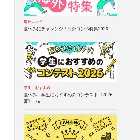
海外コンペ
夏休みにチャレンジ！海外コンペ特集2026
学生におすすめ
夏休み！学生におすすめのコンテスト《2026
夏》
[PR]