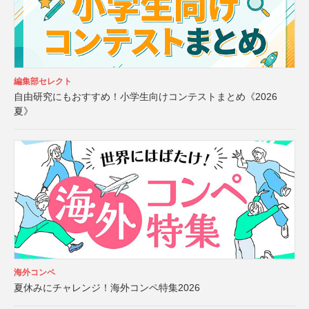
編集部セレクト
自由研究にもおすすめ！小学生向けコンテストまとめ《2026
夏》
海外コンペ
夏休みにチャレンジ！海外コンペ特集2026