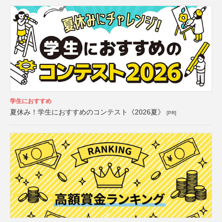
学生におすすめ
夏休み！学生におすすめのコンテスト《2026夏》
[PR]