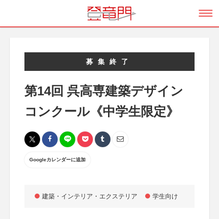
募集終了
第14回 呉高専建築デザイン
コンクール《中学生限定》
Googleカレンダーに追加
建築・インテリア・エクステリア
学生向け