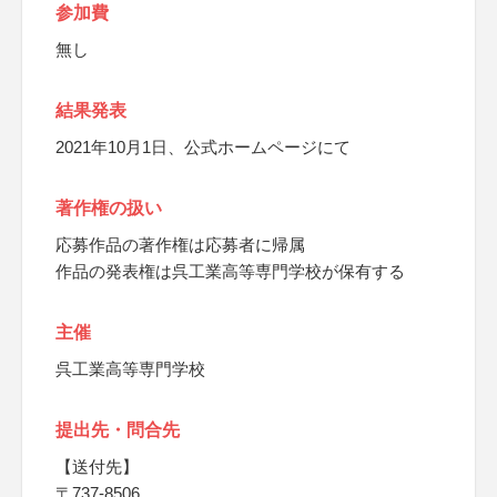
参加費
無し
結果発表
2021年10月1日、公式ホームページにて
著作権の扱い
応募作品の著作権は応募者に帰属
作品の発表権は呉工業高等専門学校が保有する
主催
呉工業高等専門学校
提出先・問合先
【送付先】
〒737-8506