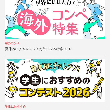
海外コンペ
夏休みにチャレンジ！海外コンペ特集2026
学生におすすめ