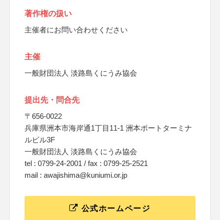
著作権の扱い
主催者にお問い合わせください
主催
一般財団法人 淡路島くにうみ協会
提出先・問合先
〒656-0022
兵庫県洲本市海岸通1丁目11-1 洲本ポートターミナ
ルビル3F
一般財団法人 淡路島くにうみ協会
tel : 0799-24-2001 / fax : 0799-25-2521
mail : awajishima@kuniumi.or.jp
公式ホームページ