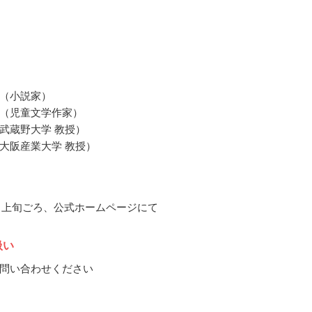
（小説家）
（児童文学作家）
武蔵野大学 教授）
大阪産業大学 教授）
12月上旬ごろ、公式ホームページにて
扱い
問い合わせください