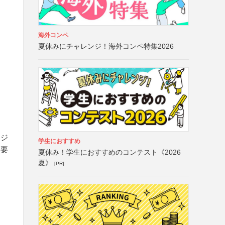
海外コンペ
夏休みにチャレンジ！海外コンペ特集2026
ージ
学生におすすめ
不要
夏休み！学生におすすめのコンテスト《2026
夏》
[PR]