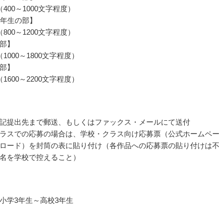
400～1000文字程度）
6年生の部】
800～1200文字程度）
部】
1000～1800文字程度）
部】
1600～2200文字程度）
記提出先まで郵送、もしくはファックス・メールにて送付
ラスでの応募の場合は、学校・クラス向け応募票（公式ホームペ
ロード）を封筒の表に貼り付け（各作品への応募票の貼り付けは
名を学校で控えること）
小学3年生～高校3年生