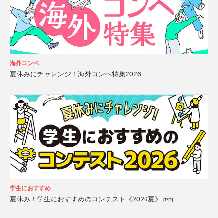
海外コンペ
夏休みにチャレンジ！海外コンペ特集2026
学生におすすめ
夏休み！学生におすすめのコンテスト《2026夏》
[PR]