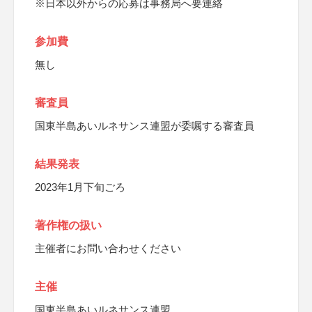
※日本以外からの応募は事務局へ要連絡
参加費
無し
審査員
国東半島あいルネサンス連盟が委嘱する審査員
結果発表
2023年1月下旬ごろ
著作権の扱い
主催者にお問い合わせください
主催
国東半島あいルネサンス連盟