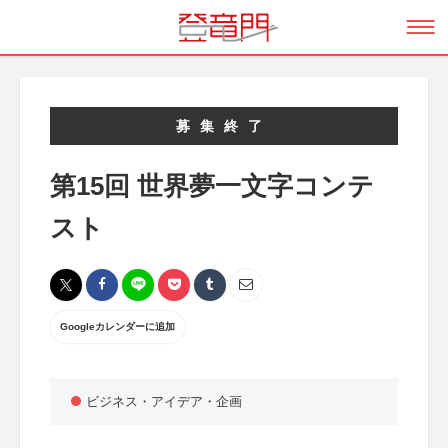
募集終了
第15回 世界夢一文字コンテ
スト
Googleカレンダーに追加
ビジネス・アイデア・企画