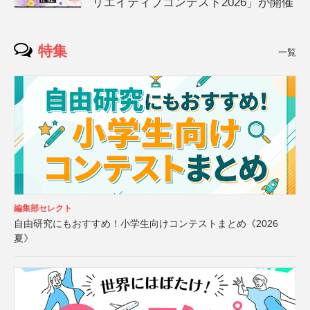
リエイティブコンテスト2026」が開催
特集
一覧
編集部セレクト
自由研究にもおすすめ！小学生向けコンテストまとめ《2026
夏》