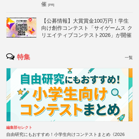
催
[PR]
【公募情報】大賞賞金100万円！学生
向け創作コンテスト「サイゲームス ク
リエイティブコンテスト2026」が開催
特集
一覧
編集部セレクト
自由研究にもおすすめ！小学生向けコンテストまとめ《2026