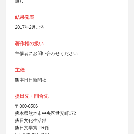
無し
結果発表
2017年2月ごろ
著作権の扱い
主催者にお問い合わせください
主催
熊本日日新聞社
提出先・問合先
〒860-8506
熊本県熊本市中央区世安町172
熊日文化生活部
熊日文学賞 TR係