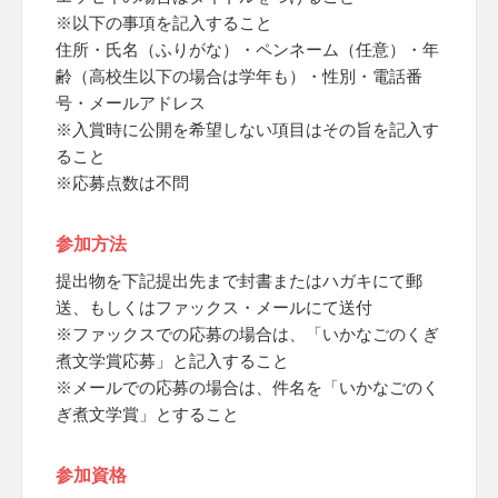
※以下の事項を記入すること
住所・氏名（ふりがな）・ペンネーム（任意）・年
齢（高校生以下の場合は学年も）・性別・電話番
号・メールアドレス
※入賞時に公開を希望しない項目はその旨を記入す
ること
※応募点数は不問
参加方法
提出物を下記提出先まで封書またはハガキにて郵
送、もしくはファックス・メールにて送付
※ファックスでの応募の場合は、「いかなごのくぎ
煮文学賞応募」と記入すること
※メールでの応募の場合は、件名を「いかなごのく
ぎ煮文学賞」とすること
参加資格