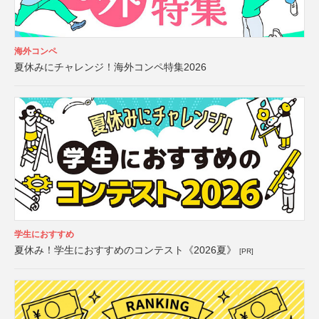
海外コンペ
夏休みにチャレンジ！海外コンペ特集2026
学生におすすめ
夏休み！学生におすすめのコンテスト《2026夏》
[PR]