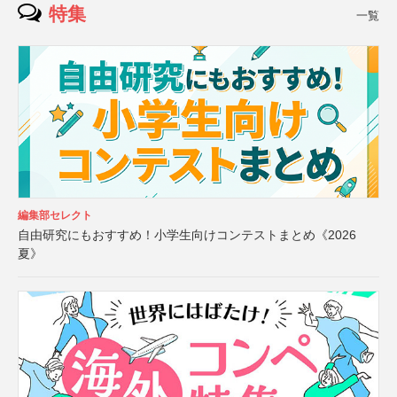
特集
一覧
編集部セレクト
自由研究にもおすすめ！小学生向けコンテストまとめ《2026
夏》