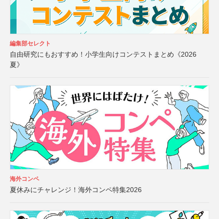
編集部セレクト
自由研究にもおすすめ！小学生向けコンテストまとめ《2026
夏》
海外コンペ
夏休みにチャレンジ！海外コンペ特集2026