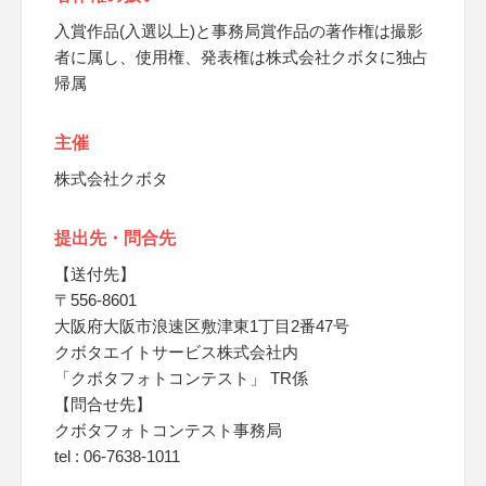
入賞作品(入選以上)と事務局賞作品の著作権は撮影
者に属し、使用権、発表権は株式会社クボタに独占
帰属
主催
株式会社クボタ
提出先・問合先
【送付先】
〒556-8601
大阪府大阪市浪速区敷津東1丁目2番47号
クボタエイトサービス株式会社内
「クボタフォトコンテスト」 TR係
【問合せ先】
クボタフォトコンテスト事務局
tel : 06-7638-1011