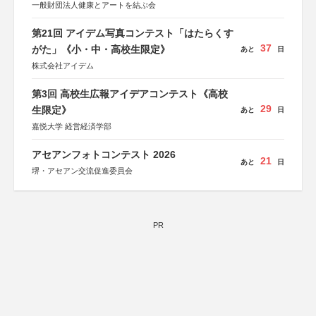
一般財団法人健康とアートを結ぶ会
第21回 アイデム写真コンテスト「はたらくす
37
がた」《小・中・高校生限定》
あと
日
株式会社アイデム
第3回 高校生広報アイデアコンテスト《高校
29
生限定》
あと
日
嘉悦大学 経営経済学部
アセアンフォトコンテスト 2026
21
あと
日
堺・アセアン交流促進委員会
PR