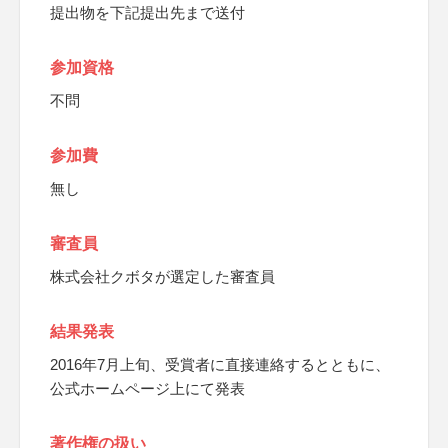
提出物を下記提出先まで送付
参加資格
不問
参加費
無し
審査員
株式会社クボタが選定した審査員
結果発表
2016年7月上旬、受賞者に直接連絡するとともに、
公式ホームページ上にて発表
著作権の扱い