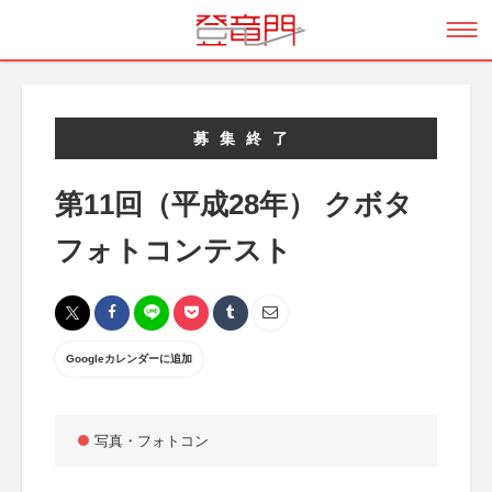
募集終了
第11回（平成28年） クボタ
フォトコンテスト
Googleカレンダーに追加
写真・フォトコン