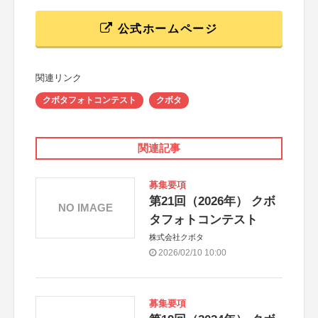
公式ホームページ
関連リンク
クボタフォトコンテスト
クボタ
関連記事
募集要項
第21回（2026年） クボ
NO IMAGE
タフォトコンテスト
株式会社クボタ
2026/02/10 10:00
募集要項