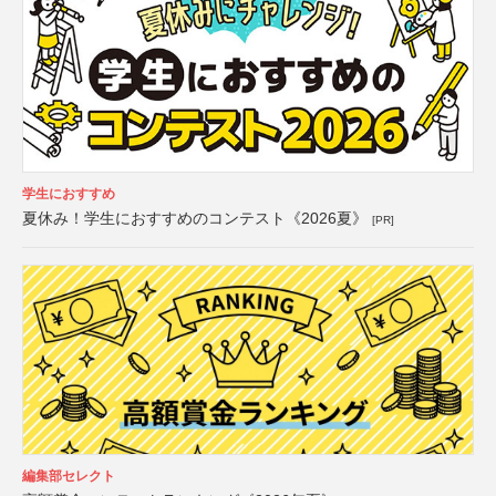
学生におすすめ
夏休み！学生におすすめのコンテスト《2026夏》
[PR]
編集部セレクト