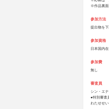
※作品裏面
参加方法
提出物を下
参加資格
日本国内在
参加費
無し
審査員
シン・エナ
●特別審査
わたせせい