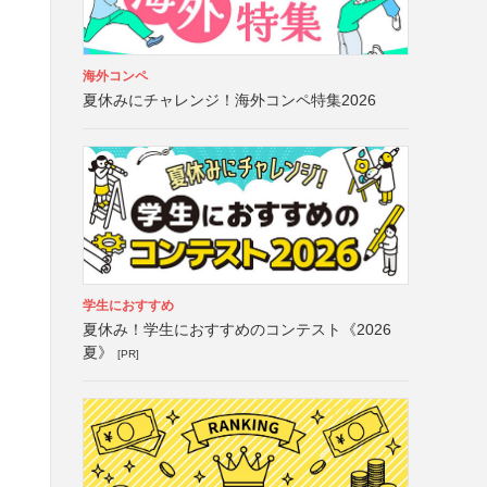
海外コンペ
夏休みにチャレンジ！海外コンペ特集2026
学生におすすめ
夏休み！学生におすすめのコンテスト《2026
夏》
[PR]