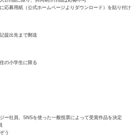
に応募用紙（公式ホームページよりダウンロード）を貼り付け
記提出先まで郵送
住の小学生に限る
ジー社員、SNSを使った一般投票によって受賞作品を決定
員
ぞう