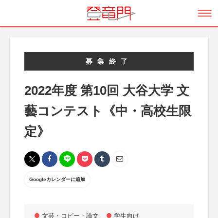
募集終了
2022年度 第10回 大谷大学 文
藝コンテスト《中・高校生限
定》
Googleカレンダーに追加
文芸・コピー・論文
学生向け