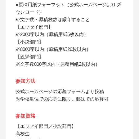
●原稿用紙フォーマット（公式ホームページよりダ
ウンロード）
※文字数・原稿枚数は厳守すること
【エッセイ部門】
※2000字以内（原稿用紙5枚以内）
【小説部門】
※8000字以内（原稿用紙20枚以内）
【親鸞部門】
※文字数800字以内（原稿用紙2枚以内）
参加方法
公式ホームページの応募フォームより投稿
※学校単位での応募に限り、郵送での応募可
参加資格
【エッセイ部門／小説部門】
高校生