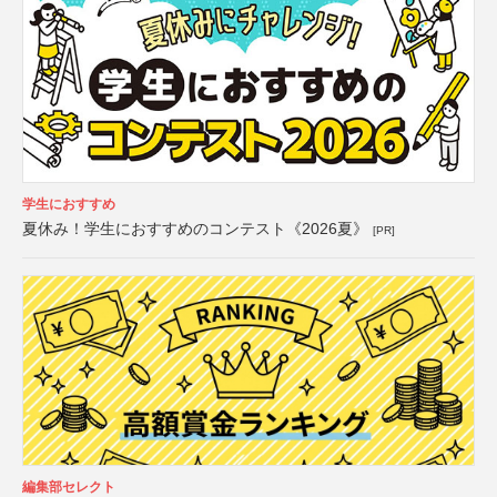
学生におすすめ
夏休み！学生におすすめのコンテスト《2026夏》
[PR]
編集部セレクト