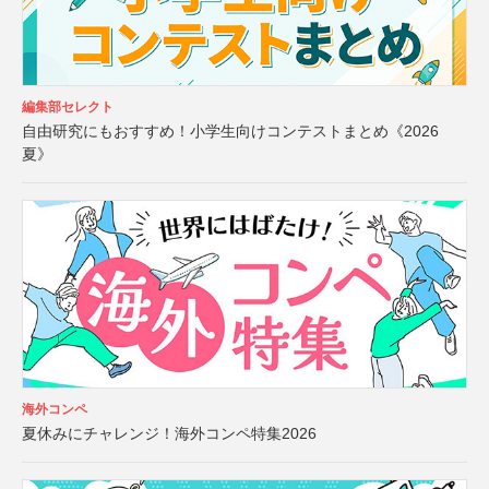
編集部セレクト
自由研究にもおすすめ！小学生向けコンテストまとめ《2026
夏》
海外コンペ
夏休みにチャレンジ！海外コンペ特集2026