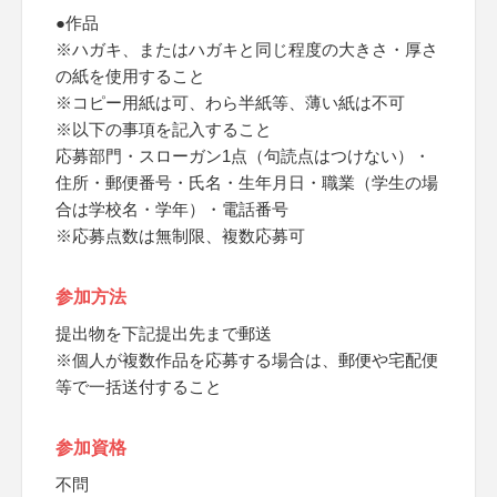
●作品
※ハガキ、またはハガキと同じ程度の大きさ・厚さ
の紙を使用すること
※コピー用紙は可、わら半紙等、薄い紙は不可
※以下の事項を記入すること
応募部門・スローガン1点（句読点はつけない）・
住所・郵便番号・氏名・生年月日・職業（学生の場
合は学校名・学年）・電話番号
※応募点数は無制限、複数応募可
参加方法
提出物を下記提出先まで郵送
※個人が複数作品を応募する場合は、郵便や宅配便
等で一括送付すること
参加資格
不問