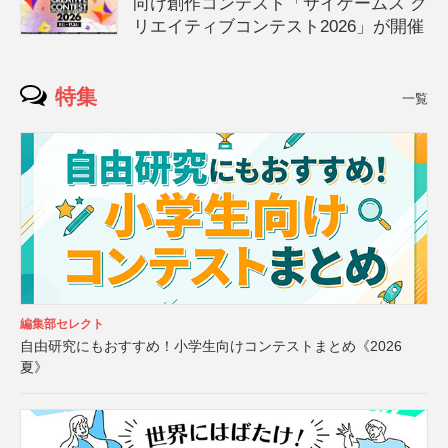
向け創作コンテスト「サイゲームス ク
リエイティブコンテスト2026」が開催
特集
一覧
編集部セレクト
自由研究にもおすすめ！小学生向けコンテストまとめ《2026
夏》