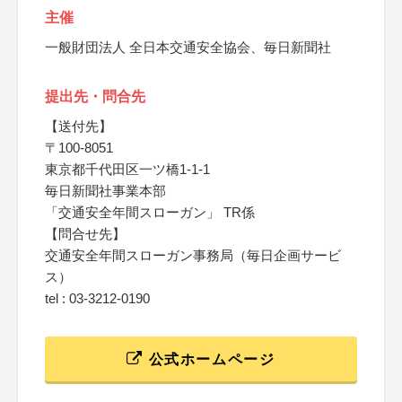
主催
一般財団法人 全日本交通安全協会、毎日新聞社
提出先・問合先
【送付先】
〒100-8051
東京都千代田区一ツ橋1-1-1
毎日新聞社事業本部
「交通安全年間スローガン」 TR係
【問合せ先】
交通安全年間スローガン事務局（毎日企画サービ
ス）
tel : 03-3212-0190
公式ホームページ