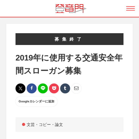
募集終了
2019年に使用する交通安全年
間スローガン募集
Googleカレンダーに追加
文芸・コピー・論文