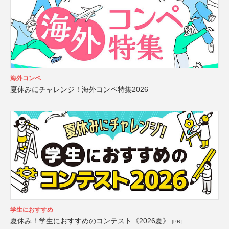
海外コンペ
夏休みにチャレンジ！海外コンペ特集2026
学生におすすめ
夏休み！学生におすすめのコンテスト《2026夏》
[PR]