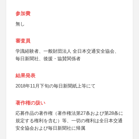
参加費
無し
審査員
学識経験者、一般財団法人 全日本交通安全協会、
毎日新聞社、後援・協賛関係者
結果発表
2018年11月下旬の毎日新聞紙上等にて
著作権の扱い
応募作品の著作権（著作権法第27条および第28条に
規定する権利を含む）等、一切の権利は全日本交通
安全協会および毎日新聞社に帰属