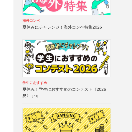
海外コンペ
夏休みにチャレンジ！海外コンペ特集2026
学生におすすめ
夏休み！学生におすすめのコンテスト《2026
夏》
[PR]