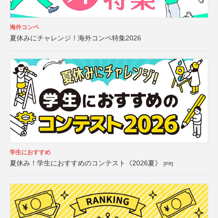
海外コンペ
夏休みにチャレンジ！海外コンペ特集2026
学生におすすめ
夏休み！学生におすすめのコンテスト《2026夏》
[PR]