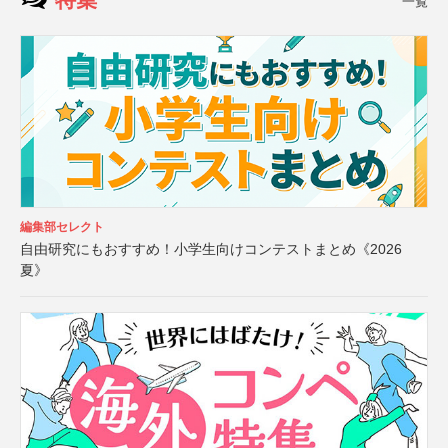
一覧
編集部セレクト
自由研究にもおすすめ！小学生向けコンテストまとめ《2026
夏》