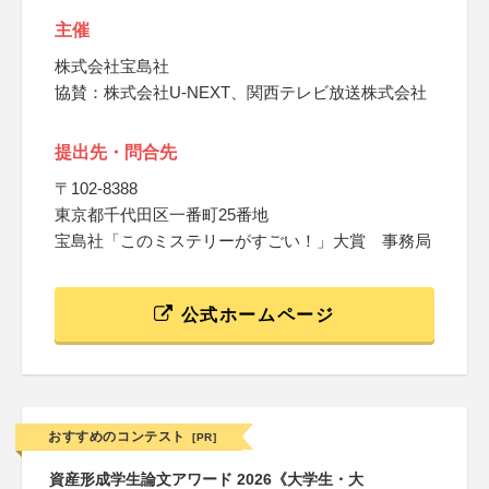
主催
株式会社宝島社
協賛：株式会社U-NEXT、関西テレビ放送株式会社
提出先・問合先
〒102-8388
東京都千代田区一番町25番地
宝島社「このミステリーがすごい！」大賞 事務局
公式ホームページ
おすすめのコンテスト
[PR]
資産形成学生論文アワード 2026《大学生・大