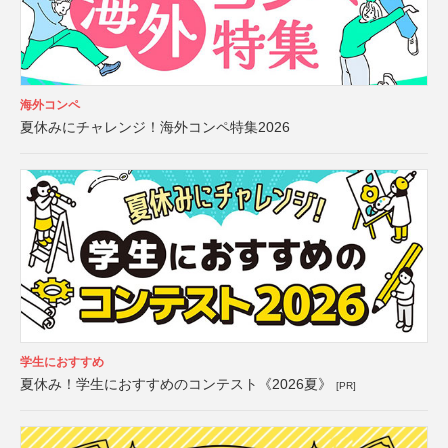
海外コンペ
夏休みにチャレンジ！海外コンペ特集2026
学生におすすめ
夏休み！学生におすすめのコンテスト《2026夏》
[PR]