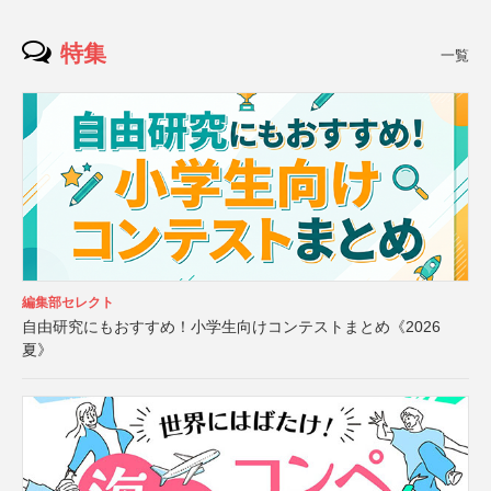
特集
一覧
編集部セレクト
自由研究にもおすすめ！小学生向けコンテストまとめ《2026
夏》