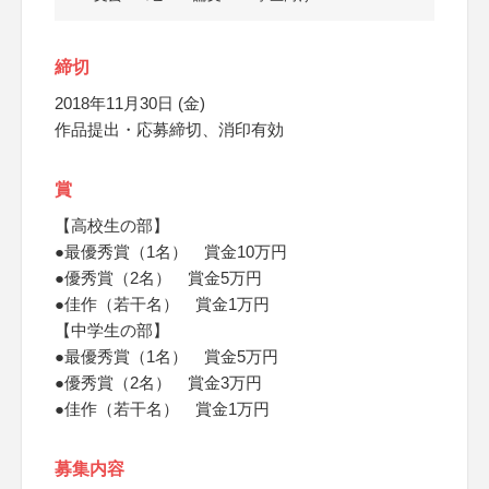
締切
2018年11月30日 (金)
作品提出・応募締切、消印有効
賞
【高校生の部】
●最優秀賞（1名） 賞金10万円
●優秀賞（2名） 賞金5万円
●佳作（若干名） 賞金1万円
【中学生の部】
●最優秀賞（1名） 賞金5万円
●優秀賞（2名） 賞金3万円
●佳作（若干名） 賞金1万円
募集内容