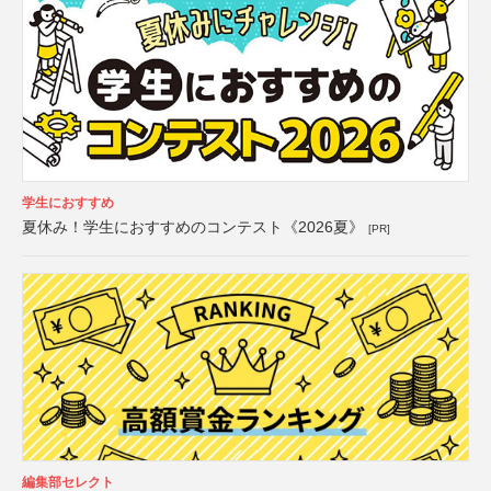
学生におすすめ
夏休み！学生におすすめのコンテスト《2026夏》
[PR]
編集部セレクト