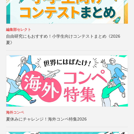
編集部セレクト
自由研究にもおすすめ！小学生向けコンテストまとめ《2026
夏》
海外コンペ
夏休みにチャレンジ！海外コンペ特集2026