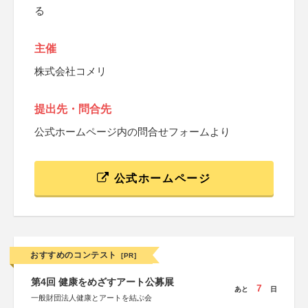
る
主催
株式会社コメリ
提出先・問合先
公式ホームページ内の問合せフォームより
公式ホームページ
おすすめのコンテスト
[PR]
第4回 健康をめざすアート公募展
7
あと
日
一般財団法人健康とアートを結ぶ会