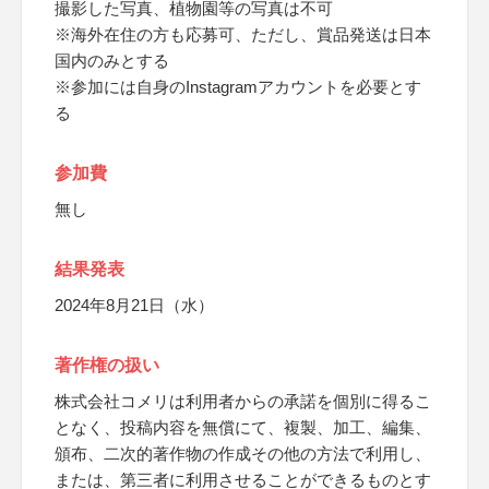
撮影した写真、植物園等の写真は不可
※海外在住の方も応募可、ただし、賞品発送は日本
国内のみとする
※参加には自身のInstagramアカウントを必要とす
る
参加費
無し
結果発表
2024年8月21日（水）
著作権の扱い
株式会社コメリは利用者からの承諾を個別に得るこ
となく、投稿内容を無償にて、複製、加工、編集、
頒布、二次的著作物の作成その他の方法で利用し、
または、第三者に利用させることができるものとす