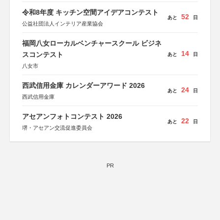
令和8年度 キッチン空間アイデアコンテスト
52
あと
日
公益社団法人インテリア産業協会
福岡八女ローカルベンチャースクール ビジネ
14
スコンテスト
あと
日
八女市
西武信用金庫 カレンダーアワード 2026
24
あと
日
西武信用金庫
アセアンフォトコンテスト 2026
22
あと
日
堺・アセアン交流促進委員会
PR