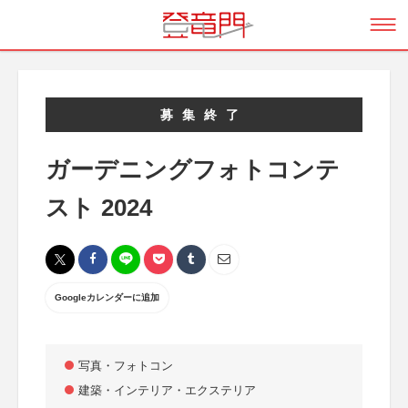
募集終了
ガーデニングフォトコンテ
スト 2024
Googleカレンダーに追加
写真・フォトコン
建築・インテリア・エクステリア