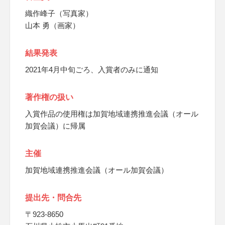
織作峰子（写真家）
山本 勇（画家）
結果発表
2021年4月中旬ごろ、入賞者のみに通知
著作権の扱い
入賞作品の使用権は加賀地域連携推進会議（オール
加賀会議）に帰属
主催
加賀地域連携推進会議（オール加賀会議）
提出先・問合先
〒923-8650