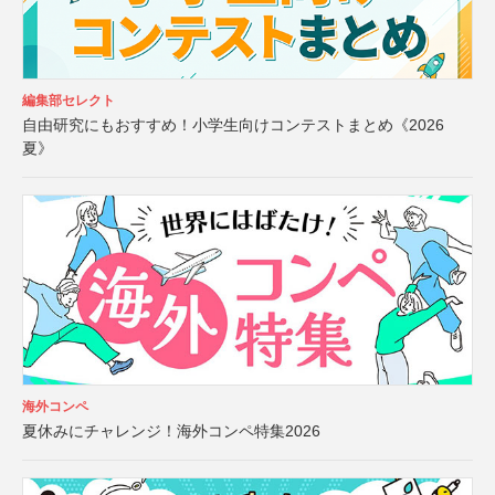
編集部セレクト
自由研究にもおすすめ！小学生向けコンテストまとめ《2026
夏》
海外コンペ
夏休みにチャレンジ！海外コンペ特集2026