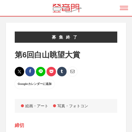
募集終了
第6回白山眺望大賞
Googleカレンダーに追加
絵画・アート
写真・フォトコン
締切