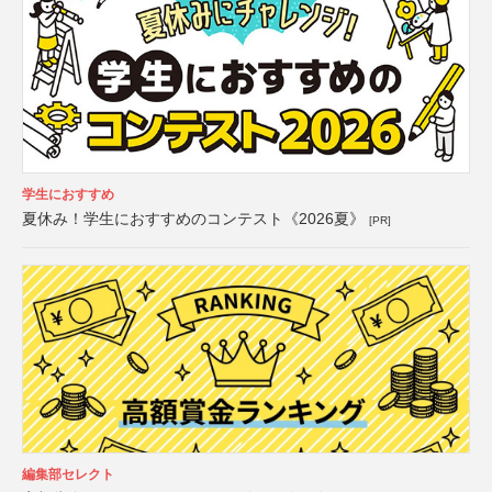
学生におすすめ
夏休み！学生におすすめのコンテスト《2026夏》
[PR]
編集部セレクト