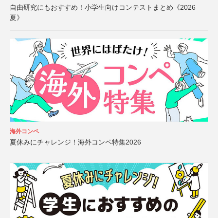
自由研究にもおすすめ！小学生向けコンテストまとめ《2026
夏》
海外コンペ
夏休みにチャレンジ！海外コンペ特集2026