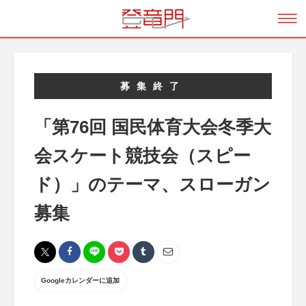
募集終了
「第76回 国民体育大会冬季大
会スケート競技会（スピー
ド）」のテーマ、スローガン
募集
Googleカレンダーに追加