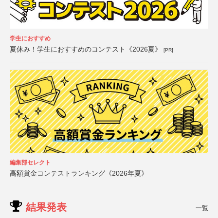
学生におすすめ
夏休み！学生におすすめのコンテスト《2026夏》
[PR]
編集部セレクト
高額賞金コンテストランキング《2026年夏》
結果発表
一覧