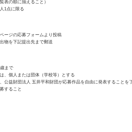
覧表の順に揃えること）
人1点に限る
ページの応募フォームより投稿
出物を下記提出先まで郵送
5歳まで
は、個人または団体（学校等）とする
、公益財団法人 五井平和財団が応募作品を自由に発表することを
募すること