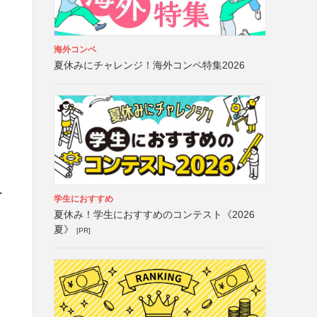
海外コンペ
夏休みにチャレンジ！海外コンペ特集2026
了
学生におすすめ
夏休み！学生におすすめのコンテスト《2026
夏》
[PR]