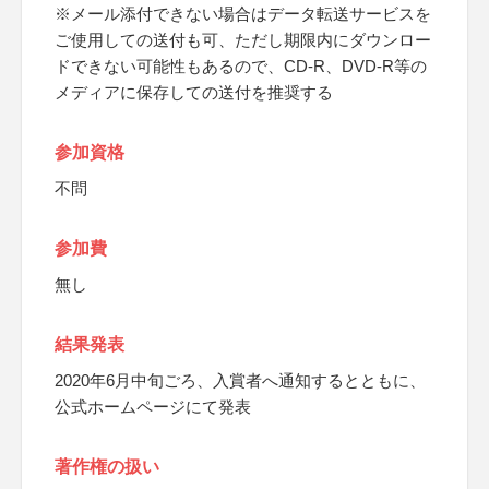
※メール添付できない場合はデータ転送サービスを
ご使用しての送付も可、ただし期限内にダウンロー
ドできない可能性もあるので、CD-R、DVD-R等の
メディアに保存しての送付を推奨する
参加資格
不問
参加費
無し
結果発表
2020年6月中旬ごろ、入賞者へ通知するとともに、
公式ホームページにて発表
著作権の扱い