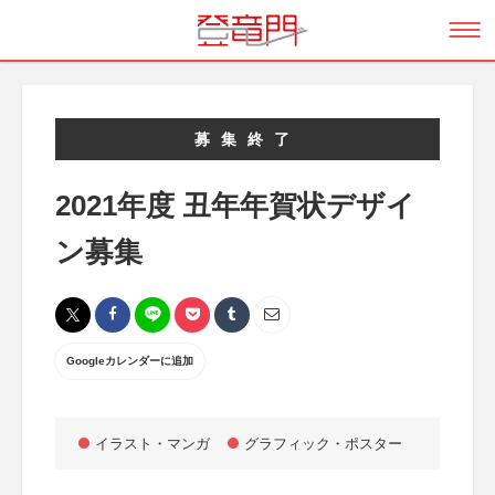
募集終了
2021年度 丑年年賀状デザイ
ン募集
Googleカレンダーに追加
イラスト・マンガ
グラフィック・ポスター