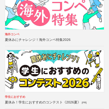
海外コンペ
夏休みにチャレンジ！海外コンペ特集2026
学生におすすめ
夏休み！学生におすすめのコンテスト《2026夏》
[PR]