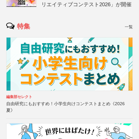
リエイティブコンテスト2026」が開催
特集
一覧
編集部セレクト
自由研究にもおすすめ！小学生向けコンテストまとめ《2026
夏》