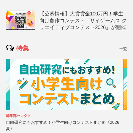
【公募情報】大賞賞金100万円！学生
向け創作コンテスト「サイゲームス ク
リエイティブコンテスト2026」が開催
特集
一覧
編集部セレクト
自由研究にもおすすめ！小学生向けコンテストまとめ《2026
夏》