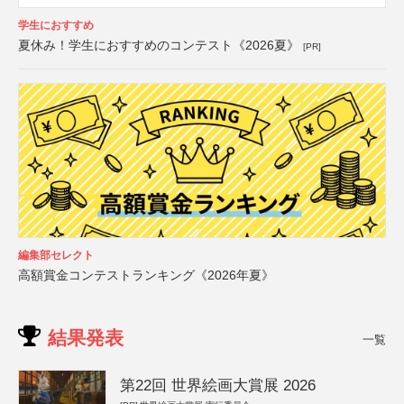
学生におすすめ
夏休み！学生におすすめのコンテスト《2026夏》
[PR]
編集部セレクト
高額賞金コンテストランキング《2026年夏》
結果発表
一覧
第22回 世界絵画大賞展 2026