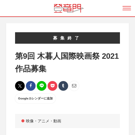
募集終了
第9回 木暮人国際映画祭 2021
作品募集
Googleカレンダーに追加
映像・アニメ・動画