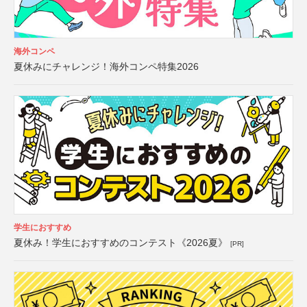
海外コンペ
夏休みにチャレンジ！海外コンペ特集2026
学生におすすめ
夏休み！学生におすすめのコンテスト《2026夏》
[PR]