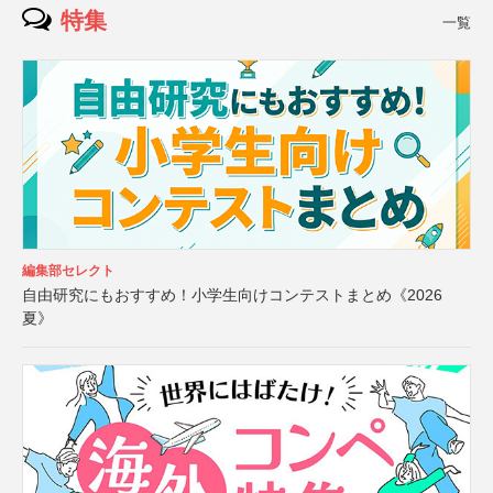
特集
一覧
編集部セレクト
自由研究にもおすすめ！小学生向けコンテストまとめ《2026
夏》