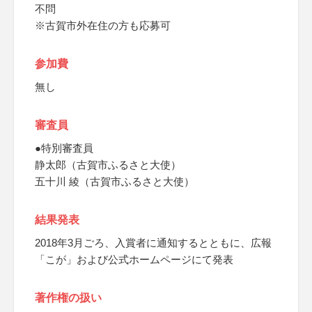
不問
※古賀市外在住の方も応募可
参加費
無し
審査員
●特別審査員
静太郎（古賀市ふるさと大使）
五十川 綾（古賀市ふるさと大使）
結果発表
2018年3月ごろ、入賞者に通知するとともに、広報
「こが」および公式ホームページにて発表
著作権の扱い