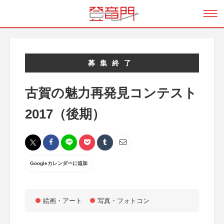
募集終了
古賀の魅力再発見コンテスト
2017（後期）
Googleカレンダーに追加
絵画・アート
写真・フォトコン