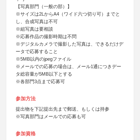
【写真部門（一般の部）】
※サイズは2LからA4（ワイド六つ切り可）までと
し、合成写真は不可
※組写真は要相談
※応募作品の撮影時期は不問
※デジタルカメラで撮影した写真は、できるだけデ
ータで応募すること
※5MB以内のjpegファイル
※メールでの応募の場合は、メール1通につきデー
タ総容量が5MB以下とする
※各部門3点まで応募可
参加方法
提出物を下記提出先まで郵送、もしくは持参
※写真部門はメールでの応募も可
参加資格