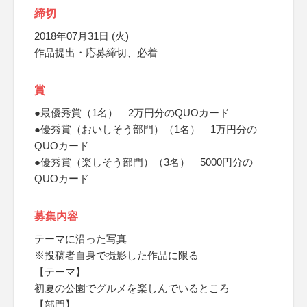
締切
2018年07月31日 (火)
作品提出・応募締切、必着
賞
●最優秀賞（1名） 2万円分のQUOカード
●優秀賞（おいしそう部門）（1名） 1万円分の
QUOカード
●優秀賞（楽しそう部門）（3名） 5000円分の
QUOカード
募集内容
テーマに沿った写真
※投稿者自身で撮影した作品に限る
【テーマ】
初夏の公園でグルメを楽しんでいるところ
【部門】