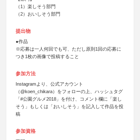
（1）楽しそう部門
（2）おいしそう部門
提出物
●作品
※応募は一人何回でも可、ただし原則1回の応募に
つき1枚の画像で投稿すること
参加方法
Instagramより、公式アカウント
（@koen_chikara）をフォローの上、ハッシュタグ
「#公園グルメ2018」を付け、コメント欄に「楽し
そう」もしくは「おいしそう」を記入して作品を投
稿
参加資格