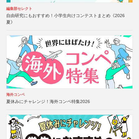
編集部セレクト
自由研究にもおすすめ！小学生向けコンテストまとめ《2026
夏》
海外コンペ
夏休みにチャレンジ！海外コンペ特集2026