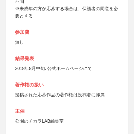
不問
※未成年の方が応募する場合は、保護者の同意を必
要とする
参加費
無し
結果発表
2018年8月中旬､公式ホームページにて
著作権の扱い
投稿された応募作品の著作権は投稿者に帰属
主催
公園のチカラLAB編集室