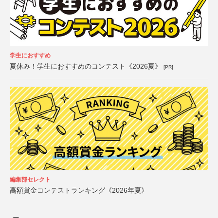
学生におすすめ
夏休み！学生におすすめのコンテスト《2026夏》
[PR]
編集部セレクト
高額賞金コンテストランキング《2026年夏》