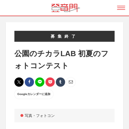
募集終了
公園のチカラLAB 初夏のフ
ォトコンテスト
Googleカレンダーに追加
写真・フォトコン