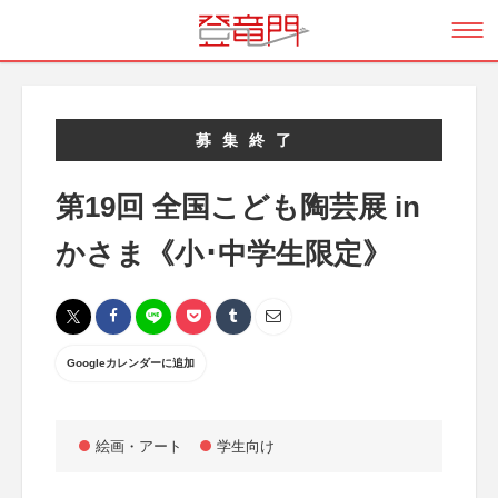
募集終了
第19回 全国こども陶芸展 in
かさま《小･中学生限定》
Googleカレンダーに追加
絵画・アート
学生向け