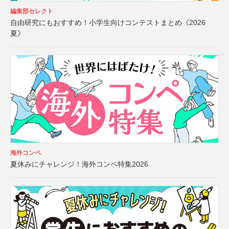
編集部セレクト
自由研究にもおすすめ！小学生向けコンテストまとめ《2026
夏》
海外コンペ
夏休みにチャレンジ！海外コンペ特集2026