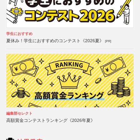
学生におすすめ
夏休み！学生におすすめのコンテスト《2026夏》
[PR]
編集部セレクト
高額賞金コンテストランキング《2026年夏》