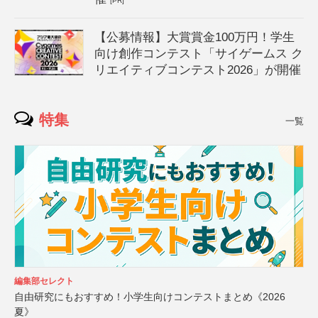
[PR]
【公募情報】大賞賞金100万円！学生
向け創作コンテスト「サイゲームス ク
リエイティブコンテスト2026」が開催
特集
一覧
編集部セレクト
自由研究にもおすすめ！小学生向けコンテストまとめ《2026
夏》