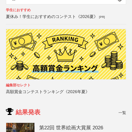
学生におすすめ
夏休み！学生におすすめのコンテスト《2026夏》
[PR]
編集部セレクト
高額賞金コンテストランキング《2026年夏》
結果発表
一覧
第22回 世界絵画大賞展 2026