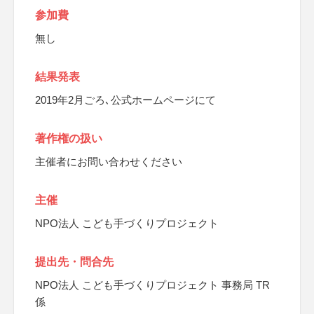
参加費
無し
結果発表
2019年2月ごろ､公式ホームページにて
著作権の扱い
主催者にお問い合わせください
主催
NPO法人 こども手づくりプロジェクト
提出先・問合先
NPO法人 こども手づくりプロジェクト 事務局 TR
係