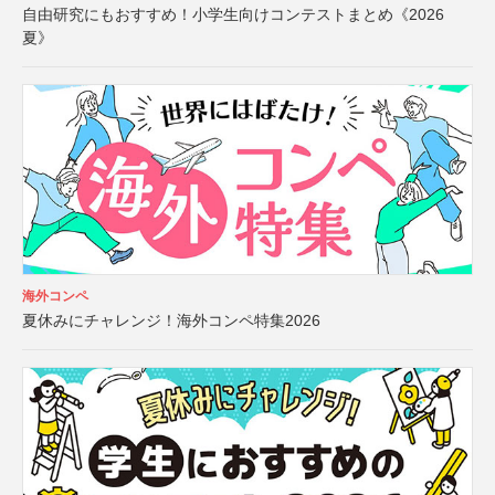
自由研究にもおすすめ！小学生向けコンテストまとめ《2026
夏》
海外コンペ
夏休みにチャレンジ！海外コンペ特集2026