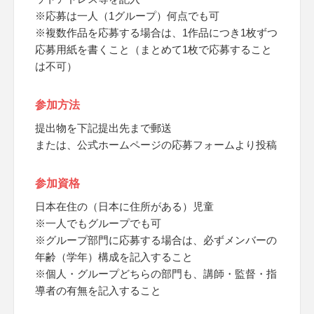
※応募は一人（1グループ）何点でも可
※複数作品を応募する場合は、1作品につき1枚ずつ
応募用紙を書くこと（まとめて1枚で応募すること
は不可）
参加方法
提出物を下記提出先まで郵送
または、公式ホームページの応募フォームより投稿
参加資格
日本在住の（日本に住所がある）児童
※一人でもグループでも可
※グループ部門に応募する場合は、必ずメンバーの
年齢（学年）構成を記入すること
※個人・グループどちらの部門も、講師・監督・指
導者の有無を記入すること