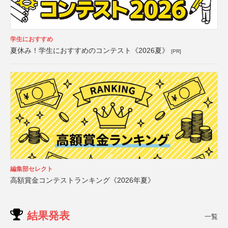
学生におすすめ
夏休み！学生におすすめのコンテスト《2026夏》
[PR]
編集部セレクト
高額賞金コンテストランキング《2026年夏》
結果発表
一覧