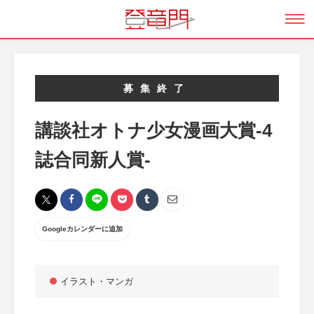
募集終了
講談社オトナ少女漫画大賞-4
誌合同新人賞-
Googleカレンダーに追加
イラスト・マンガ