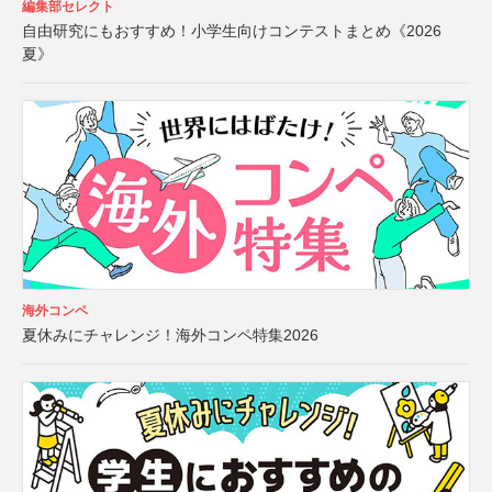
編集部セレクト
自由研究にもおすすめ！小学生向けコンテストまとめ《2026
夏》
海外コンペ
夏休みにチャレンジ！海外コンペ特集2026