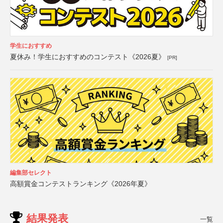
学生におすすめ
夏休み！学生におすすめのコンテスト《2026夏》
[PR]
編集部セレクト
高額賞金コンテストランキング《2026年夏》
結果発表
一覧