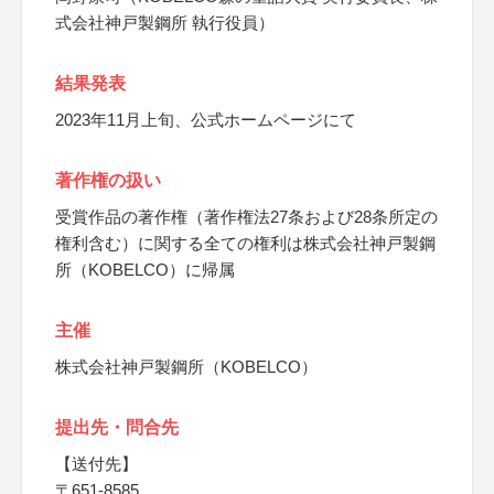
式会社神戸製鋼所 執行役員）
結果発表
2023年11月上旬、公式ホームページにて
著作権の扱い
受賞作品の著作権（著作権法27条および28条所定の
権利含む）に関する全ての権利は株式会社神戸製鋼
所（KOBELCO）に帰属
主催
株式会社神戸製鋼所（KOBELCO）
提出先・問合先
【送付先】
〒651-8585