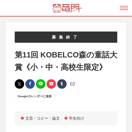
募集終了
第11回 KOBELCO森の童話大
賞《小・中・高校生限定》
Googleカレンダーに追加
文芸・コピー・論文
学生向け