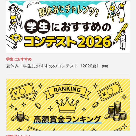
学生におすすめ
夏休み！学生におすすめのコンテスト《2026夏》
[PR]