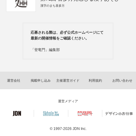
漢字のまち喜多方
応募される際は、必ず公式ホームページにて
最新の開催情報をご確認ください。
「登竜門」編集部
運営会社
掲載申し込み
主催運営ガイド
利用規約
お問い合わせ
運営メディア
© 1997-2026
JDN Inc.