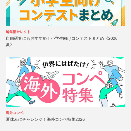
編集部セレクト
自由研究にもおすすめ！小学生向けコンテストまとめ《2026
夏》
海外コンペ
夏休みにチャレンジ！海外コンペ特集2026