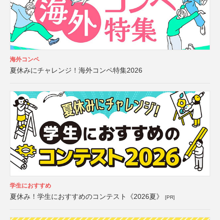
海外コンペ
夏休みにチャレンジ！海外コンペ特集2026
学生におすすめ
夏休み！学生におすすめのコンテスト《2026夏》
[PR]