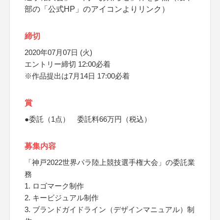
部の「公式HP」のアイコンよりリンク）
締切
2020年07月07日 (火)
エントリー締切 12:00必着
※作品提出は7月14日 17:00必着
賞
●委託（1点） 委託料66万円（税込）
募集内容
「神戸2022世界パラ陸上競技選手権大会」の委託業
務
1. ロゴマーク制作
2. キービジュアル制作
3. ブランドガイドライン（デザインマニュアル）制