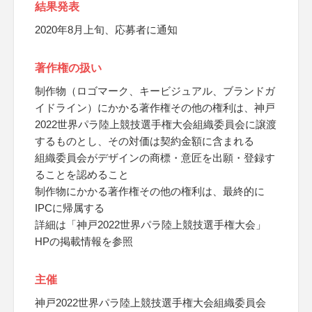
結果発表
2020年8月上旬、応募者に通知
著作権の扱い
制作物（ロゴマーク、キービジュアル、ブランドガ
イドライン）にかかる著作権その他の権利は、神戸
2022世界パラ陸上競技選手権大会組織委員会に譲渡
するものとし、その対価は契約金額に含まれる
組織委員会がデザインの商標・意匠を出願・登録す
ることを認めること
制作物にかかる著作権その他の権利は、最終的に
IPCに帰属する
詳細は「神戸2022世界パラ陸上競技選手権大会」
HPの掲載情報を参照
主催
神戸2022世界パラ陸上競技選手権大会組織委員会