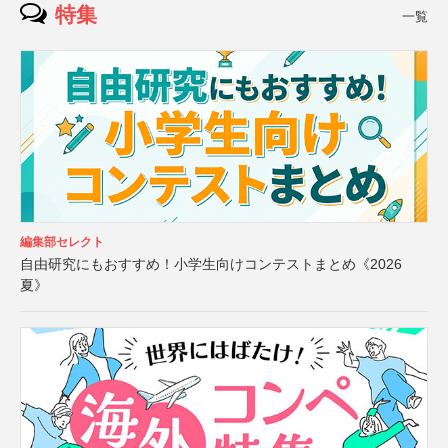
特集
一覧
編集部セレクト
自由研究にもおすすめ！小学生向けコンテストまとめ《2026
夏》