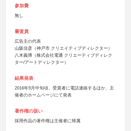
参加費
無し
審査員
広告主の代表
山阪佳彦（神戸市 クリエイティブディレクター）
八木義博（株式会社電通 クリエーティブディレク
ター/アートディレクター）
結果発表
2016年9月中旬頃、受賞者に電話連絡するほか、主
催者のホームページにて発表
著作権の扱い
採用作品の著作権は主催者に帰属