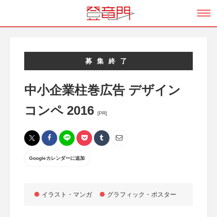
募集終了
中小企業柱巻広告 デザイン
コンペ 2016
[PR]
Googleカレンダーに追加
イラスト・マンガ
グラフィック・ポスター