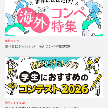
海外コンペ
夏休みにチャレンジ！海外コンペ特集2026
学生におすすめ