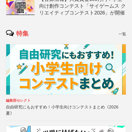
向け創作コンテスト「サイゲームス ク
リエイティブコンテスト2026」が開催
特集
一覧
編集部セレクト
自由研究にもおすすめ！小学生向けコンテストまとめ《2026
夏》