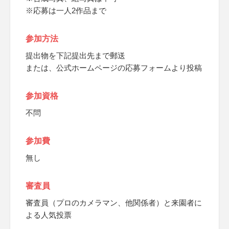
※応募は一人2作品まで
参加方法
提出物を下記提出先まで郵送
または、公式ホームページの応募フォームより投稿
参加資格
不問
参加費
無し
審査員
審査員（プロのカメラマン、他関係者）と来園者に
よる人気投票