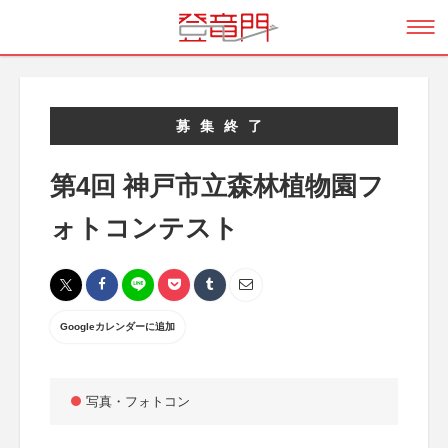
募集終了
第4回 神戸市立森林植物園フ
ォトコンテスト
Googleカレンダーに追加
写真・フォトコン