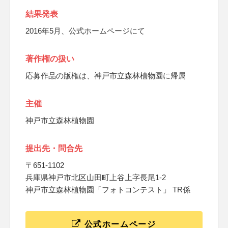
結果発表
2016年5月、公式ホームページにて
著作権の扱い
応募作品の版権は、神戸市立森林植物園に帰属
主催
神戸市立森林植物園
提出先・問合先
〒651-1102
兵庫県神戸市北区山田町上谷上字長尾1-2
神戸市立森林植物園「フォトコンテスト」 TR係
公式ホームページ