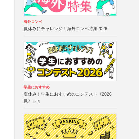
海外コンペ
夏休みにチャレンジ！海外コンペ特集2026
学生におすすめ
夏休み！学生におすすめのコンテスト《2026
夏》
[PR]