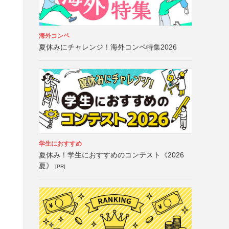
海外コンペ
夏休みにチャレンジ！海外コンペ特集2026
学生におすすめ
夏休み！学生におすすめのコンテスト《2026
夏》
[PR]