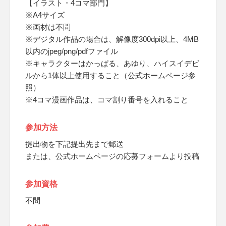
【イラスト・4コマ部門】
※A4サイズ
※画材は不問
※デジタル作品の場合は、解像度300dpi以上、4MB
以内のjpeg/png/pdfファイル
※キャラクターはかっぱる、あゆり、ハイスイデビ
ルから1体以上使用すること（公式ホームページ参
照）
※4コマ漫画作品は、コマ割り番号を入れること
参加方法
提出物を下記提出先まで郵送
または、公式ホームページの応募フォームより投稿
参加資格
不問