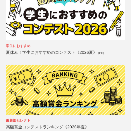
学生におすすめ
夏休み！学生におすすめのコンテスト《2026夏》
[PR]
編集部セレクト
高額賞金コンテストランキング《2026年夏》