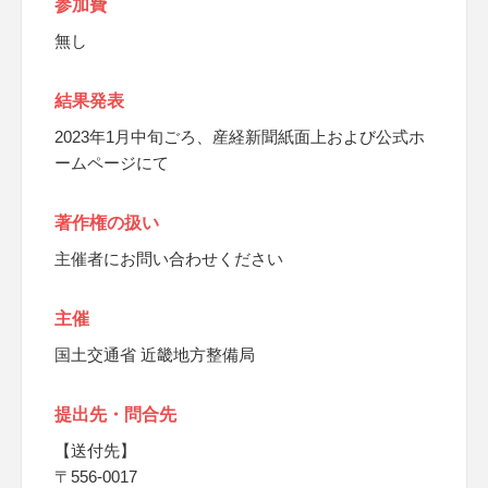
参加費
無し
結果発表
2023年1月中旬ごろ、産経新聞紙面上および公式ホ
ームページにて
著作権の扱い
主催者にお問い合わせください
主催
国土交通省 近畿地方整備局
提出先・問合先
【送付先】
〒556-0017