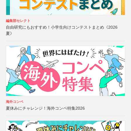
編集部セレクト
自由研究にもおすすめ！小学生向けコンテストまとめ《2026
夏》
海外コンペ
夏休みにチャレンジ！海外コンペ特集2026