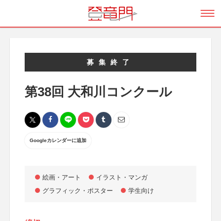
募集終了
第38回 大和川コンクール
Googleカレンダーに追加
絵画・アート
イラスト・マンガ
グラフィック・ポスター
学生向け