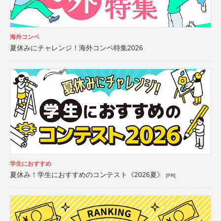
海外コンペ
夏休みにチャレンジ！海外コンペ特集2026
学生におすすめ
夏休み！学生におすすめのコンテスト《2026夏》
[PR]