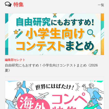
特集
一覧
編集部セレクト
自由研究にもおすすめ！小学生向けコンテストまとめ《2026
夏》