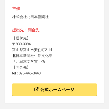
主催
株式会社北日本新聞社
提出先・問合先
【送付先】
〒930-0094
富山県富山市安住町2-14
北日本新聞社生活文化部
「北日本文学賞」係
【問合先】
tel : 076-445-3449
公式ホームページ