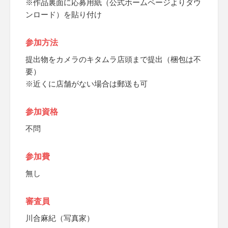
※作品裏面に応募用紙（公式ホームページよりダウ
ンロード）を貼り付け
参加方法
提出物をカメラのキタムラ店頭まで提出（梱包は不
要）
※近くに店舗がない場合は郵送も可
参加資格
不問
参加費
無し
審査員
川合麻紀（写真家）