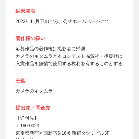
結果発表
2022年11月下旬ごろ、公式ホームページにて
著作権の扱い
応募作品の著作権は撮影者に帰属
カメラのキタムラと本コンテスト協賛社・後援社は
入賞作品を無償で使用する権利を有するものとする
主催
カメラのキタムラ
提出先・問合先
【送付先】
〒160-0023
東京都新宿区西新宿6-16-6 新宿タツミビル3F