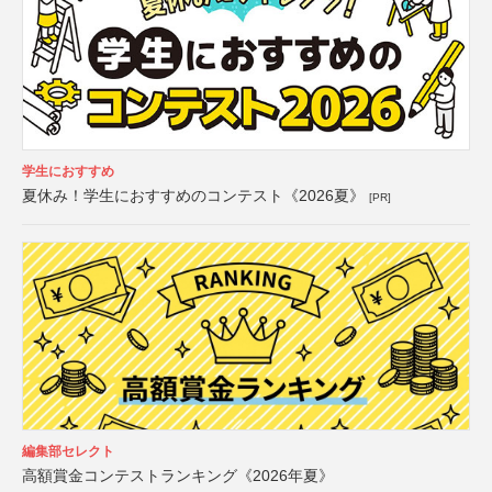
学生におすすめ
夏休み！学生におすすめのコンテスト《2026夏》
[PR]
編集部セレクト
高額賞金コンテストランキング《2026年夏》