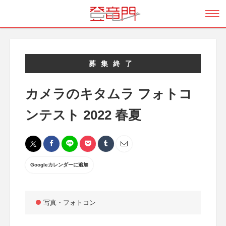
募集終了
カメラのキタムラ フォトコ
ンテスト 2022 春夏
Googleカレンダーに追加
写真・フォトコン