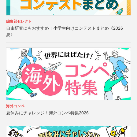
編集部セレクト
自由研究にもおすすめ！小学生向けコンテストまとめ《2026
夏》
海外コンペ
夏休みにチャレンジ！海外コンペ特集2026