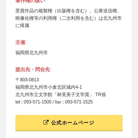
著作権の扱い
受賞作品の複製権（出版権を含む）、公衆送信権、
映像化権等の利用権（二次利用を含む）は北九州市
に帰属
主催
福岡県北九州市
提出先・問合先
〒803-0813
福岡県北九州市小倉北区城内4-1
北九州市立文学館「林芙美子文学賞」 TR係
tel : 093-571-1505 / fax : 093-571-1525
公式ホームページ