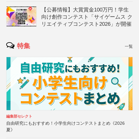
【公募情報】大賞賞金100万円！学生
向け創作コンテスト「サイゲームス ク
リエイティブコンテスト2026」が開催
特集
一覧
編集部セレクト
自由研究にもおすすめ！小学生向けコンテストまとめ《2026
夏》