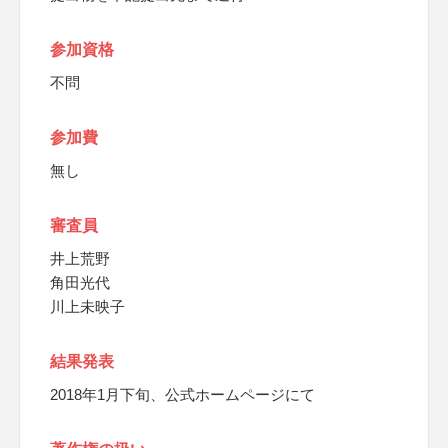
参加資格
不問
参加費
無し
審査員
井上荒野
角田光代
川上未映子
結果発表
2018年1月下旬、公式ホームページにて