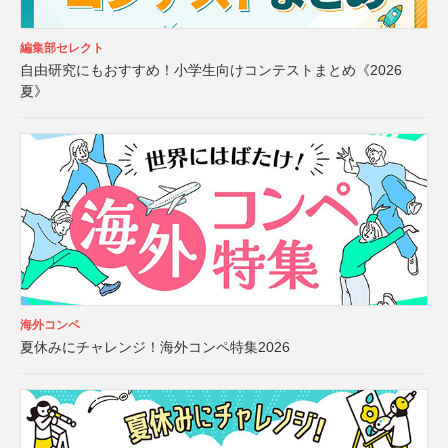
編集部セレクト
自由研究にもおすすめ！小学生向けコンテストまとめ《2026
夏》
海外コンペ
夏休みにチャレンジ！海外コンペ特集2026