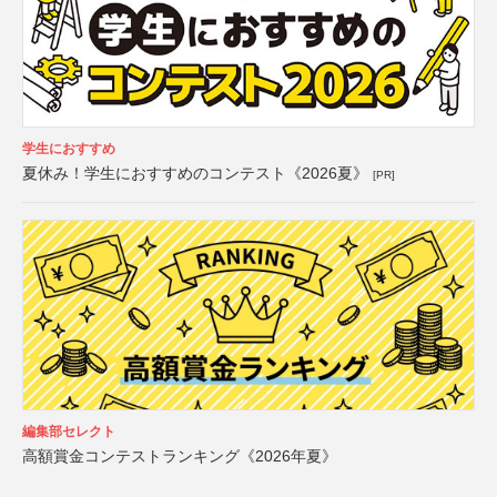
学生におすすめ
夏休み！学生におすすめのコンテスト《2026夏》
[PR]
編集部セレクト
高額賞金コンテストランキング《2026年夏》