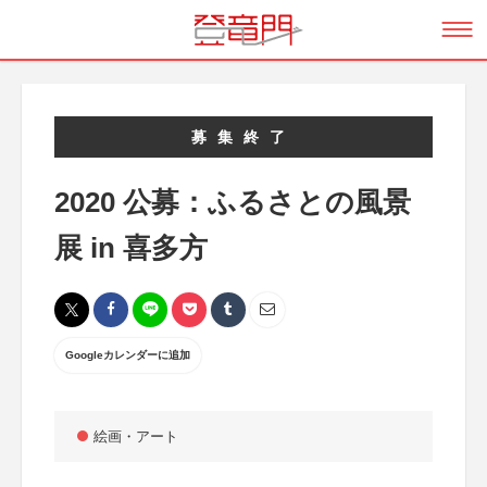
募集終了
2020 公募：ふるさとの風景
展 in 喜多方
Googleカレンダーに追加
絵画・アート