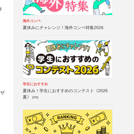
作
海外コンペ
夏休みにチャレンジ！海外コンペ特集2026
ー
学生におすすめ
夏休み！学生におすすめのコンテスト《2026
デザ
夏》
[PR]