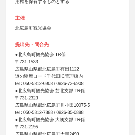
用権を保有するものとする
主催
北広島町観光協会
提出先・問合先
●北広島町観光協会 TR係
〒731-1533
広島県山県郡北広島町有田1122
道の駅舞ロード千代田IC管理棟内
tel : 050-5812-6908 / 0826-72-6908
●北広島町観光協会 芸北支部 TR係
〒731-2323
広島県山県郡北広島町川小田10075-5
tel : 050-5812-7888 / 0826-35-0888
●北広島町観光協会 大朝支部 TR係
〒731-2195
広島県山県郡北広島町大朝2493