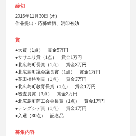
締切
2016年11月30日 (水)
作品提出・応募締切、消印有効
賞
●大賞（1点） 賞金5万円
●ササユリ賞（1点） 賞金1万円
●北広島町長賞（1点） 賞金3万円
●北広島町議会議長賞（1点） 賞金1万円
●花田植特別賞（1点） 賞金3万円
●北広島町教育長賞（1点） 賞金1万円
●審査員賞（3点） 賞金2万円
●北広島町商工会会長賞（1点） 賞金1万円
●テングシデ賞（1点） 賞金1万円
●入選（30点） 記念品
募集内容