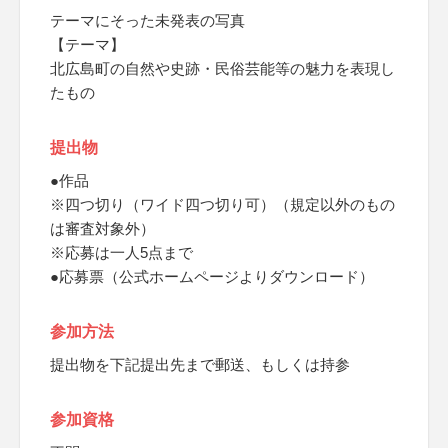
テーマにそった未発表の写真
【テーマ】
北広島町の自然や史跡・民俗芸能等の魅力を表現し
たもの
提出物
●作品
※四つ切り（ワイド四つ切り可）（規定以外のもの
は審査対象外）
※応募は一人5点まで
●応募票（公式ホームページよりダウンロード）
参加方法
提出物を下記提出先まで郵送、もしくは持参
参加資格