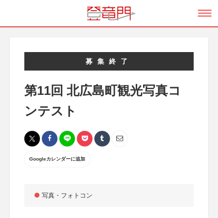
募集終了
第11回 北広島町観光写真コ
ンテスト
Googleカレンダーに追加
写真・フォトコン