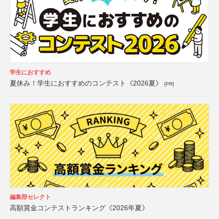
学生におすすめ
夏休み！学生におすすめのコンテスト《2026夏》
[PR]
編集部セレクト
高額賞金コンテストランキング《2026年夏》