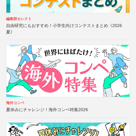
編集部セレクト
自由研究にもおすすめ！小学生向けコンテストまとめ《2026
夏》
海外コンペ
夏休みにチャレンジ！海外コンペ特集2026