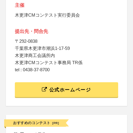
主催
木更津CMコンテスト実行委員会
提出先・問合先
〒292-0838
千葉県木更津市潮浜1-17-59
木更津商工会議所内
木更津CMコンテスト事務局 TR係
tel : 0438-37-8700
公式ホームページ
おすすめのコンテスト
[PR]