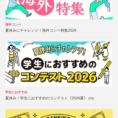
海外コンペ
夏休みにチャレンジ！海外コンペ特集2026
学生におすすめ
夏休み！学生におすすめのコンテスト《2026夏》
[PR]