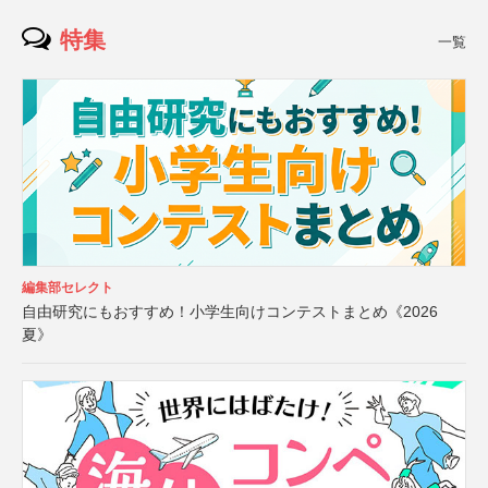
特集
一覧
編集部セレクト
自由研究にもおすすめ！小学生向けコンテストまとめ《2026
夏》