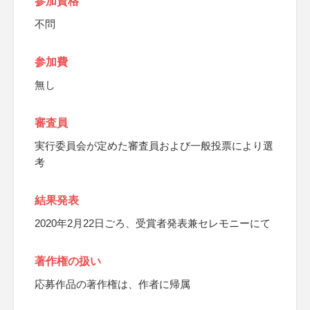
参加資格
不問
参加費
無し
審査員
実行委員会が定めた審査員および一般投票により選
考
結果発表
2020年2月22日ごろ、受賞者発表兼セレモニーにて
著作権の扱い
応募作品の著作権は、作者に帰属