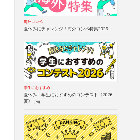
海外コンペ
夏休みにチャレンジ！海外コンペ特集2026
学生におすすめ
夏休み！学生におすすめのコンテスト《2026
夏》
[PR]