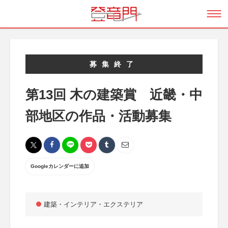
募集終了
第13回 木の建築賞 近畿・中
部地区の作品・活動募集
Googleカレンダーに追加
建築・インテリア・エクステリア