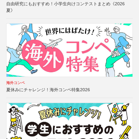
自由研究にもおすすめ！小学生向けコンテストまとめ《2026
夏》
海外コンペ
夏休みにチャレンジ！海外コンペ特集2026