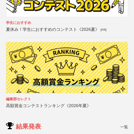
学生におすすめ
夏休み！学生におすすめのコンテスト《2026夏》
[PR]
編集部セレクト
高額賞金コンテストランキング《2026年夏》
結果発表
一覧