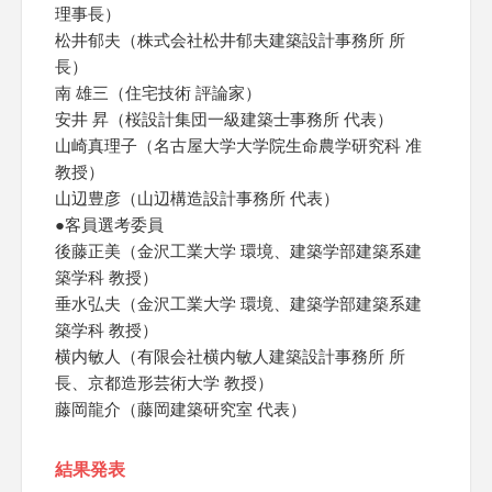
理事長）
松井郁夫（株式会社松井郁夫建築設計事務所 所
長）
南 雄三（住宅技術 評論家）
安井 昇（桜設計集団一級建築士事務所 代表）
山崎真理子（名古屋大学大学院生命農学研究科 准
教授）
山辺豊彦（山辺構造設計事務所 代表）
●客員選考委員
後藤正美（金沢工業大学 環境、建築学部建築系建
築学科 教授）
垂水弘夫（金沢工業大学 環境、建築学部建築系建
築学科 教授）
横内敏人（有限会社横内敏人建築設計事務所 所
長、京都造形芸術大学 教授）
藤岡龍介（藤岡建築研究室 代表）
結果発表