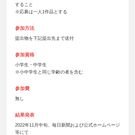
すること
※応募は一人1作品とする
参加方法
提出物を下記提出先まで送付
参加資格
小学生・中学生
※小中学生と同じ学齢の者を含む
参加費
無し
結果発表
2022年11月中旬、毎日新聞および公式ホームページ
等にて