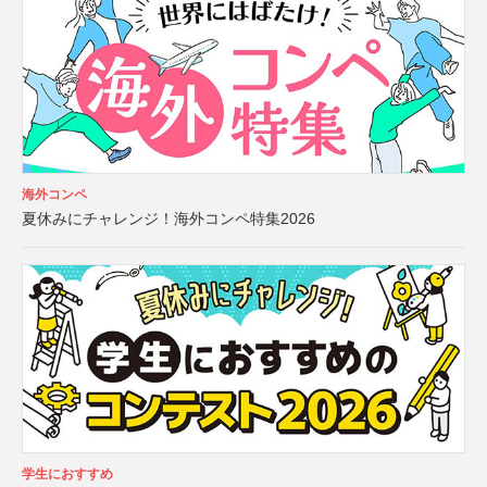
海外コンペ
夏休みにチャレンジ！海外コンペ特集2026
学生におすすめ