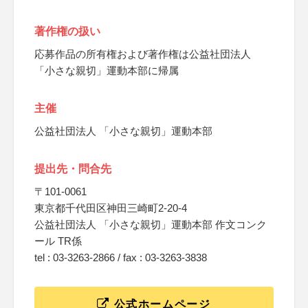
著作権の扱い
応募作品の所有権および著作権は公益社団法人
「小さな親切」運動本部に帰属
主催
公益社団法人 「小さな親切」運動本部
提出先・問合先
〒101-0061
東京都千代田区神田三崎町2-20-4
公益社団法人 「小さな親切」運動本部 作文コンク
ール TR係
tel : 03-3263-2866 / fax : 03-3263-3838
公式ホームページ