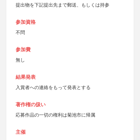
提出物を下記提出先まで郵送、もしくは持参
参加資格
不問
参加費
無し
結果発表
入賞者への連絡をもって発表とする
著作権の扱い
応募作品の一切の権利は菊池市に帰属
主催