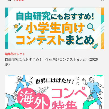
編集部セレクト
自由研究にもおすすめ！小学生向けコンテストまとめ《2026
夏》