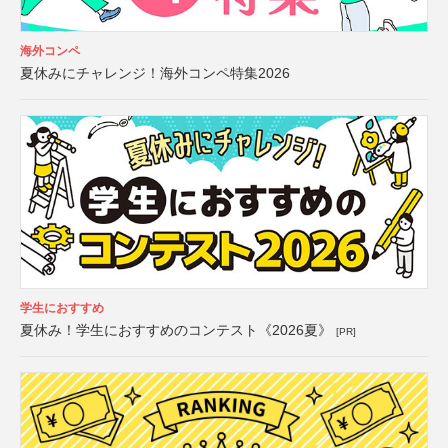
海外コンペ
夏休みにチャレンジ！海外コンペ特集2026
学生におすすめ
夏休み！学生におすすめのコンテスト《2026夏》
[PR]