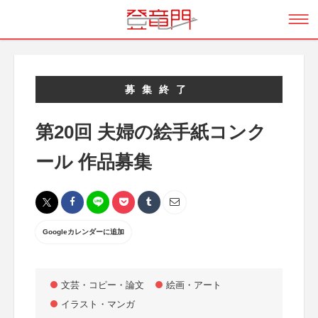
募集終了
第20回 夫婦の絵手紙コンク
ール 作品募集
Googleカレンダーに追加
文芸・コピー・論文
絵画・アート
イラスト・マンガ