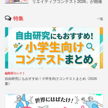
リエイティブコンテスト2026」が開催
特集
一覧
編集部セレクト
自由研究にもおすすめ！小学生向けコンテストまとめ《2026
夏》