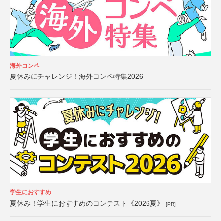
海外コンペ
夏休みにチャレンジ！海外コンペ特集2026
学生におすすめ
夏休み！学生におすすめのコンテスト《2026夏》
[PR]