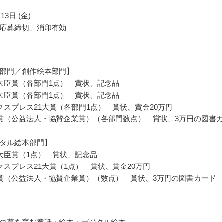
13日 (金)
応募締切、消印有効
部門／創作絵本部門】
大臣賞（各部門1点） 賞状、記念品
大臣賞（各部門1点） 賞状、記念品
クスプレス21大賞（各部門1点） 賞状、賞金20万円
賞（公益法人・協賛企業賞）（各部門数点） 賞状、3万円の図書
タル絵本部門】
大臣賞（1点） 賞状、記念品
クスプレス21大賞（1点） 賞状、賞金20万円
賞（公益法人・協賛企業賞）（数点） 賞状、3万円の図書カード
の夢を育む童話・絵本・デジタル絵本