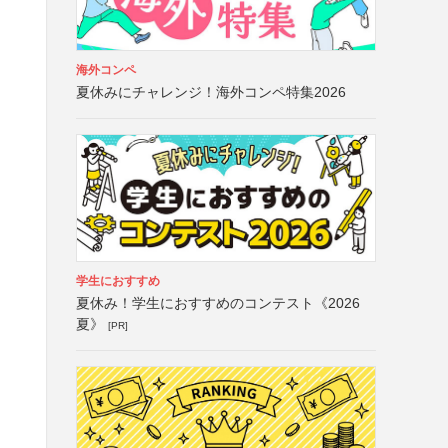
海外コンペ
夏休みにチャレンジ！海外コンペ特集2026
学生におすすめ
夏休み！学生におすすめのコンテスト《2026
夏》
[PR]