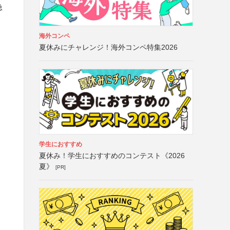
急
海外コンペ
夏休みにチャレンジ！海外コンペ特集2026
学生におすすめ
夏休み！学生におすすめのコンテスト《2026
夏》
[PR]