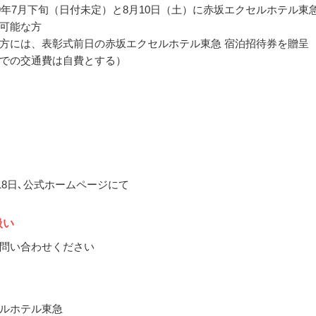
19年7月下旬（日付未定）と8月10日（土）に赤坂エクセルホテル東
可能な方
方には、表彰式前日の赤坂エクセルホテル東急 宿泊招待券を贈呈
での交通費は自費とする）
月18日､公式ホームページにて
扱い
問い合わせください
ルホテル東急