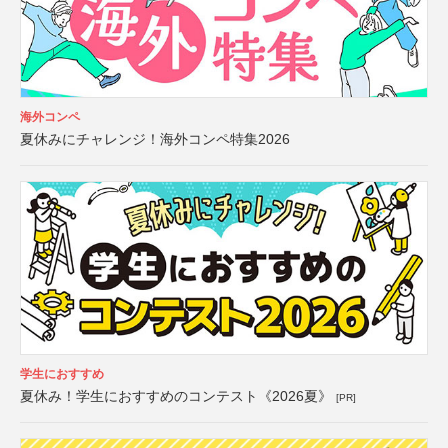
海外コンペ
夏休みにチャレンジ！海外コンペ特集2026
学生におすすめ
夏休み！学生におすすめのコンテスト《2026夏》
[PR]