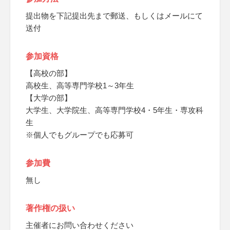
提出物を下記提出先まで郵送、もしくはメールにて
送付
参加資格
【高校の部】
高校生、高等専門学校1～3年生
【大学の部】
大学生、大学院生、高等専門学校4・5年生・専攻科
生
※個人でもグループでも応募可
参加費
無し
著作権の扱い
主催者にお問い合わせください