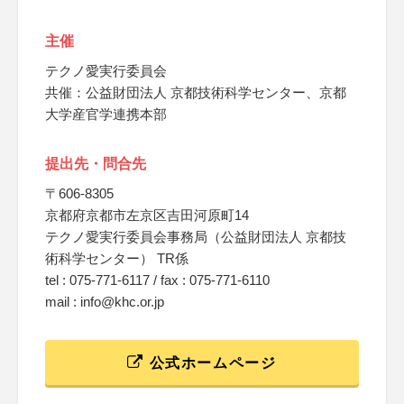
主催
テクノ愛実行委員会
共催：公益財団法人 京都技術科学センター、京都
大学産官学連携本部
提出先・問合先
〒606-8305
京都府京都市左京区吉田河原町14
テクノ愛実行委員会事務局（公益財団法人 京都技
術科学センター） TR係
tel : 075-771-6117 / fax : 075-771-6110
mail : info@khc.or.jp
公式ホームページ