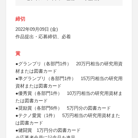
締切
2022年09月09日 (金)
作品提出・応募締切、必着
賞
●グランプリ（各部門1件） 20万円相当の研究用資
材または図書カード
●準グランプリ（各部門1件） 15万円相当の研究用
資材または図書カード
●優秀賞（各部門1件） 10万円相当の研究用資材ま
たは図書カード
●奨励賞（各部門6件） 5万円分の図書カード
●テクノ愛賞（1件） 5万円相当の研究用資材また
は図書カード
●健闘賞 1万円分の図書カード
※応募者全員に記念品を進呈