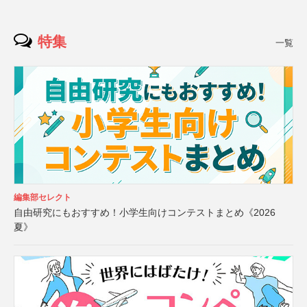
特集
一覧
編集部セレクト
自由研究にもおすすめ！小学生向けコンテストまとめ《2026
夏》